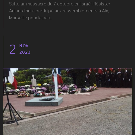
Suite au massacre du 7 octobre en Israël, Résister
Aujourd’hui a participé aux rassemblements à Aix,
Marseille pour la paix.
2
NOV
2023