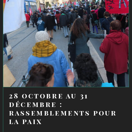
28 octobre au 31
décembre :
rassemblements pour
la paix