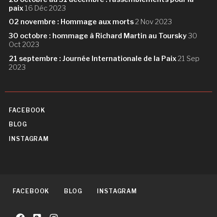
paix
16 Déc 2023
02 novembre : Hommage aux morts
2 Nov 2023
30 octobre : hommage à Richard Martin au Toursky
30
Oct 2023
21 septembre : Journée Internationale de la Paix
21 Sep
2023
FACEBOOK
BLOG
INSTAGRAM
FACEBOOK
BLOG
INSTAGRAM
Facebook
Blog
Instagram