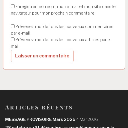
Enregistrer mon nom, mon e-mail et mon site dans le
navigateur pour mon prochain commentaire.
Prévenez-moi de tous les nouveaux commentaires
par e-mail.
Prévenez-moi de tous les nouveaux articles par e-
mail.
Articles récents
MESSAGE PROVISOIRE Mars 2026
4 Mar 2026
28 octobre au 31 décembre : rassemblements pour la